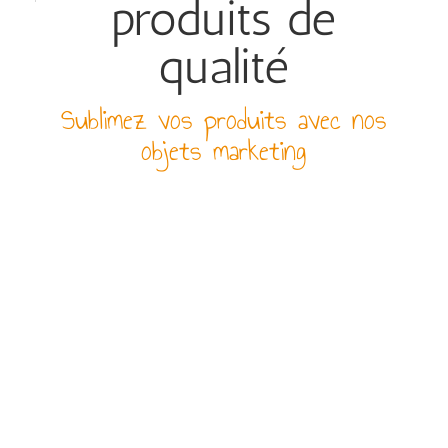
produits de
qualité
Sublimez vos produits avec nos
objets marketing
PAIEMENT SÉCURISÉ