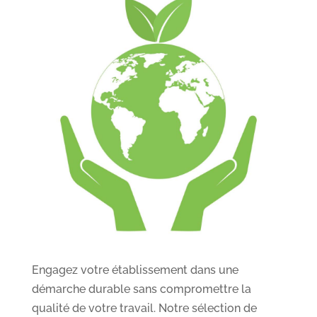
Engagez votre établissement dans une
démarche durable sans compromettre la
qualité de votre travail. Notre sélection de