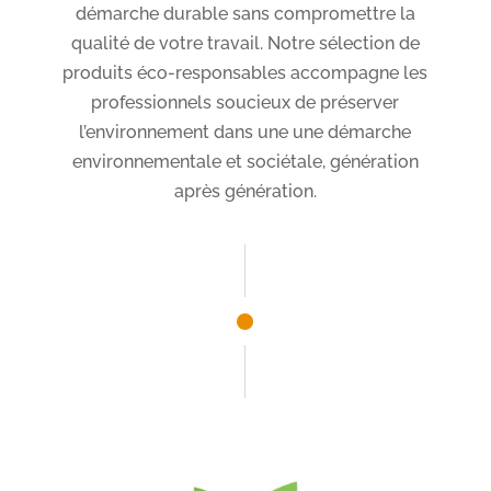
démarche durable sans compromettre la
qualité de votre travail. Notre sélection de
produits éco-responsables accompagne les
professionnels soucieux de préserver
l’environnement dans une une démarche
environnementale et sociétale, génération
après génération.