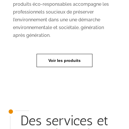
produits éco-responsables accompagne les
professionnels soucieux de préserver
l’environnement dans une une démarche
environnementale et sociétale, génération
après génération.
Voir les produits
Des services et