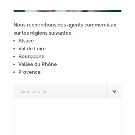
Nous recherchons des agents commerciaux
sur les régions suivantes :
Alsace
Val de Loire
Bourgogne
Vallée du Rhône
Provence
Détail de l'offre :