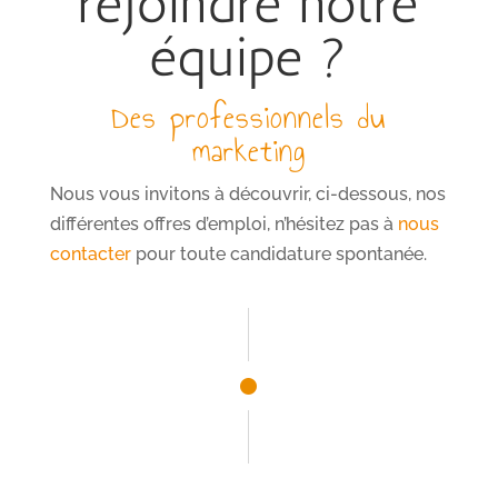
rejoindre notre
équipe ?
Des professionnels du
marketing
Nous vous invitons à découvrir, ci-dessous, nos
différentes offres d’emploi, n’hésitez pas à
nous
contacter
pour toute candidature spontanée.