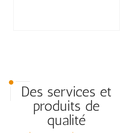
Des services et
produits de
qualité