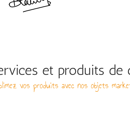
rvices et produits de 
limez vos produits avec nos objets marke