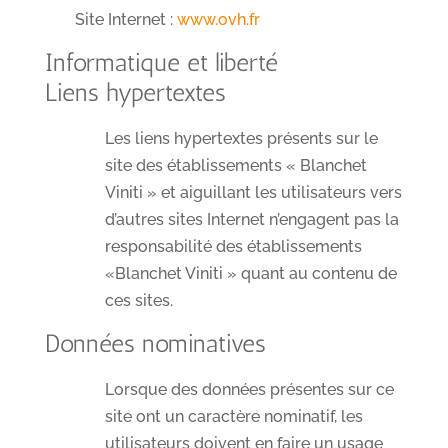
Site Internet :
www.ovh.fr
Informatique et liberté
Liens hypertextes
Les liens hypertextes présents sur le
site des établissements « Blanchet
Viniti » et aiguillant les utilisateurs vers
d’autres sites Internet n’engagent pas la
responsabilité des établissements
«Blanchet Viniti » quant au contenu de
ces sites.
Données nominatives
Lorsque des données présentes sur ce
site ont un caractère nominatif, les
utilisateurs doivent en faire un usage