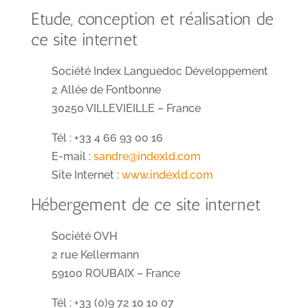
Etude, conception et réalisation de
ce site internet
Société Index Languedoc Développement
2 Allée de Fontbonne
30250 VILLEVIEILLE – France
Tél : +33 4 66 93 00 16
E-mail :
sandre@indexld.com
Site Internet :
www.indexld.com
Hébergement de ce site internet
Société OVH
2 rue Kellermann
59100 ROUBAIX – France
Tél : +33 (0)9 72 10 10 07