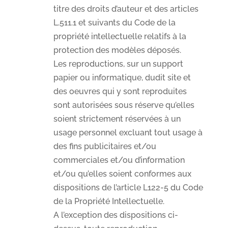
titre des droits d’auteur et des articles
L.511.1 et suivants du Code de la
propriété intellectuelle relatifs à la
protection des modèles déposés.
Les reproductions, sur un support
papier ou informatique, dudit site et
des oeuvres qui y sont reproduites
sont autorisées sous réserve qu’elles
soient strictement réservées à un
usage personnel excluant tout usage à
des fins publicitaires et/ou
commerciales et/ou d’information
et/ou qu’elles soient conformes aux
dispositions de l’article L122-5 du Code
de la Propriété Intellectuelle.
A l’exception des dispositions ci-