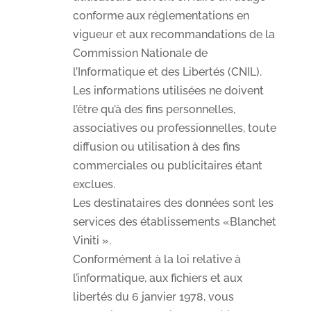
conforme aux réglementations en
vigueur et aux recommandations de la
Commission Nationale de
l’Informatique et des Libertés (CNIL).
Les informations utilisées ne doivent
l’être qu’à des fins personnelles,
associatives ou professionnelles, toute
diffusion ou utilisation à des fins
commerciales ou publicitaires étant
exclues.
Les destinataires des données sont les
services des établissements «Blanchet
Viniti ».
Conformément à la loi relative à
l’informatique, aux fichiers et aux
libertés du 6 janvier 1978, vous