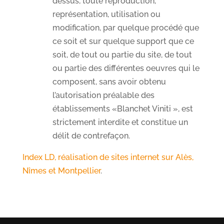
dessus, toute reproduction,
représentation, utilisation ou
modification, par quelque procédé que
ce soit et sur quelque support que ce
soit, de tout ou partie du site, de tout
ou partie des différentes oeuvres qui le
composent, sans avoir obtenu
l’autorisation préalable des
établissements «Blanchet Viniti », est
strictement interdite et constitue un
délit de contrefaçon.
Index LD, réalisation de sites internet sur Alès,
Nîmes et Montpellier
.