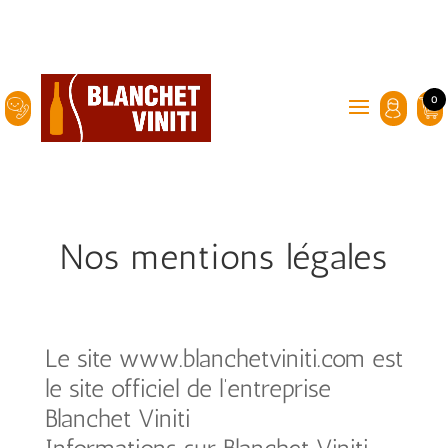
0
Nos mentions légales
Le site www.blanchetviniti.com est
le site officiel de l’entreprise
Blanchet Viniti