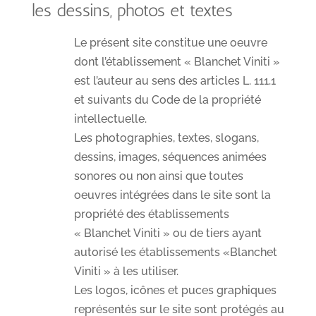
les dessins, photos et textes
Le présent site constitue une oeuvre
dont l’établissement « Blanchet Viniti »
est l’auteur au sens des articles L. 111.1
et suivants du Code de la propriété
intellectuelle.
Les photographies, textes, slogans,
dessins, images, séquences animées
sonores ou non ainsi que toutes
oeuvres intégrées dans le site sont la
propriété des établissements
« Blanchet Viniti » ou de tiers ayant
autorisé les établissements «Blanchet
Viniti » à les utiliser.
Les logos, icônes et puces graphiques
représentés sur le site sont protégés au