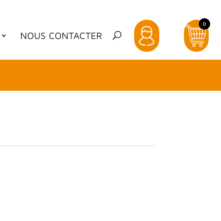
0
NOUS CONTACTER