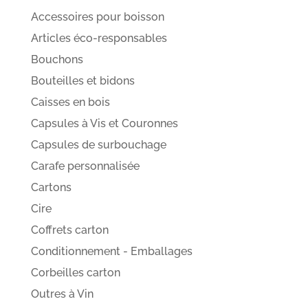
Accessoires pour boisson
Articles éco-responsables
Bouchons
Bouteilles et bidons
Caisses en bois
Capsules à Vis et Couronnes
Capsules de surbouchage
Carafe personnalisée
Cartons
Cire
Coffrets carton
Conditionnement - Emballages
Corbeilles carton
Outres à Vin