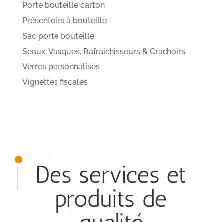
Porte bouteille carton
Présentoirs à bouteille
Sac porte bouteille
Seaux, Vasques, Rafraichisseurs & Crachoirs
Verres personnalisés
Vignettes fiscales
Des services et
produits de