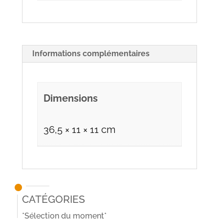
Informations complémentaires
Dimensions
36,5 × 11 × 11 cm
Catégories
*Sélection du moment*