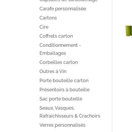
Carafe personnalisée
Cartons
Cire
Coffrets carton
Conditionnement -
Emballages
Corbeilles carton
Outres à Vin
Porte bouteille carton
Présentoirs à bouteille
Sac porte bouteille
Seaux, Vasques,
Rafraichisseurs & Crachoirs
Verres personnalisés