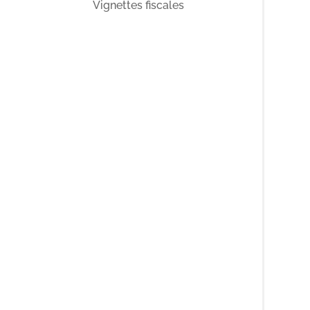
Vignettes fiscales