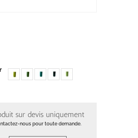
r
oduit sur devis uniquement
ntactez-nous pour toute demande.