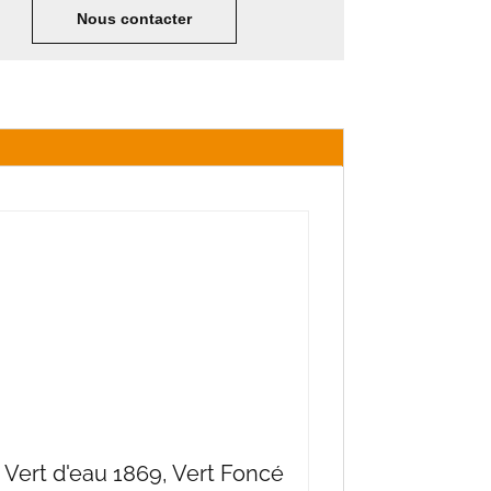
Nous contacter
, Vert d'eau 1869, Vert Foncé