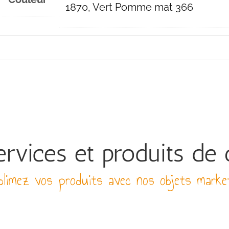
1870, Vert Pomme mat 366
rvices et produits de 
limez vos produits avec nos objets marke