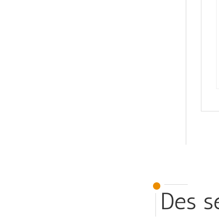
Des se