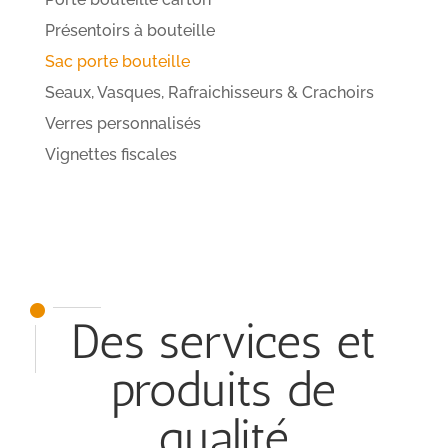
Présentoirs à bouteille
Sac porte bouteille
Seaux, Vasques, Rafraichisseurs & Crachoirs
Verres personnalisés
Vignettes fiscales
Des services et
produits de
qualité