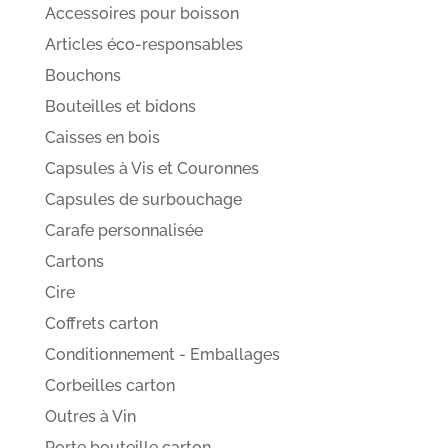
Accessoires pour boisson
Articles éco-responsables
Bouchons
Bouteilles et bidons
Caisses en bois
Capsules à Vis et Couronnes
Capsules de surbouchage
Carafe personnalisée
Cartons
Cire
Coffrets carton
Conditionnement - Emballages
Corbeilles carton
Outres à Vin
Porte bouteille carton