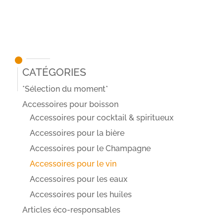
Catégories
*Sélection du moment*
Accessoires pour boisson
Accessoires pour cocktail & spiritueux
Accessoires pour la bière
Accessoires pour le Champagne
Accessoires pour le vin
Accessoires pour les eaux
Accessoires pour les huiles
Articles éco-responsables