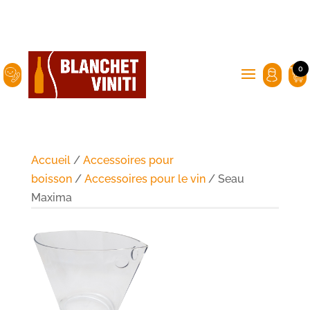
0
Accueil
/
Accessoires pour
boisson
/
Accessoires pour le vin
/ Seau
Maxima