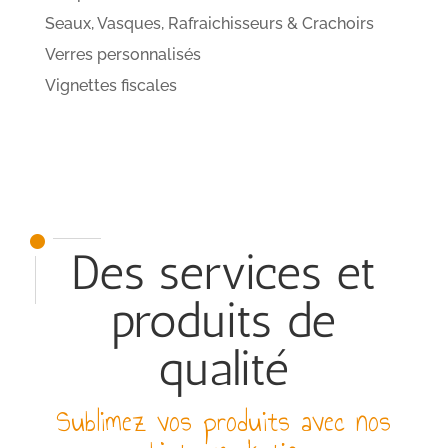
Seaux, Vasques, Rafraichisseurs & Crachoirs
Verres personnalisés
Vignettes fiscales
Des services et
produits de
qualité
Sublimez vos produits avec nos