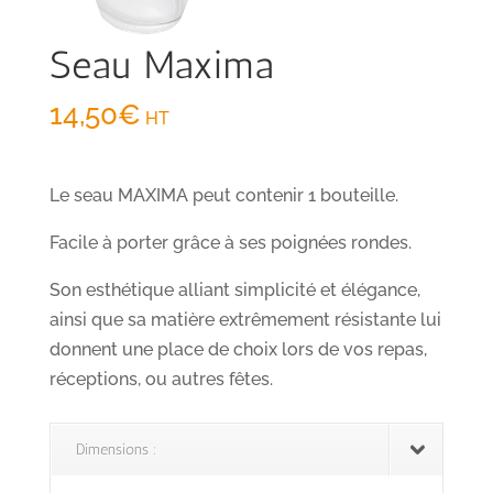
Seau Maxima
14,50
€
HT
Le seau MAXIMA peut contenir 1 bouteille.
Facile à porter grâce à ses poignées rondes.
Son esthétique alliant simplicité et élégance,
ainsi que sa matière extrêmement résistante lui
donnent une place de choix lors de vos repas,
réceptions, ou autres fêtes.
Dimensions :