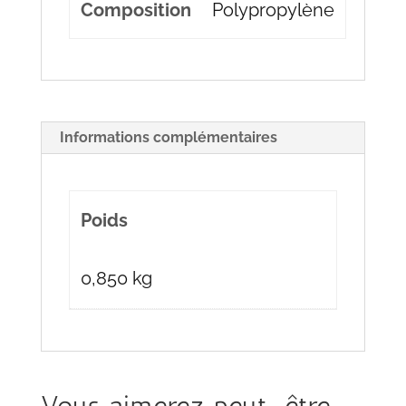
Composition
Polypropylène
Informations complémentaires
Poids
0,850 kg