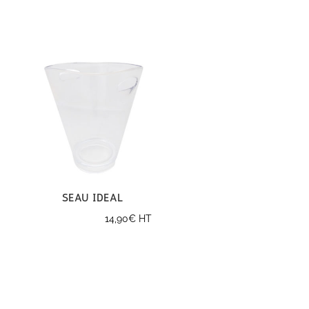
Seau Ideal
14,90
€
HT