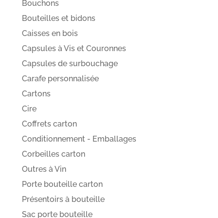
Bouchons
Bouteilles et bidons
Caisses en bois
Capsules à Vis et Couronnes
Capsules de surbouchage
Carafe personnalisée
Cartons
Cire
Coffrets carton
Conditionnement - Emballages
Corbeilles carton
Outres à Vin
Porte bouteille carton
Présentoirs à bouteille
Sac porte bouteille