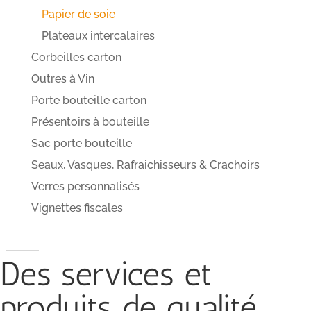
Papier de soie
Plateaux intercalaires
Corbeilles carton
Outres à Vin
Porte bouteille carton
Présentoirs à bouteille
Sac porte bouteille
Seaux, Vasques, Rafraichisseurs & Crachoirs
Verres personnalisés
Vignettes fiscales
Des services et
produits de qualité