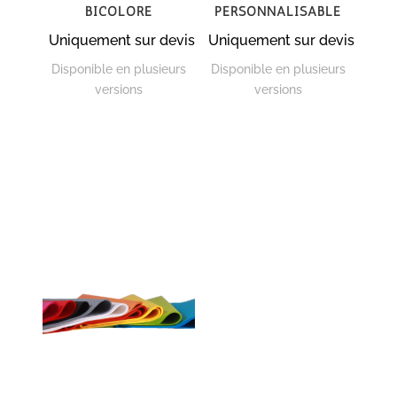
bicolore
personnalisable
Uniquement sur devis
Uniquement sur devis
Disponible en plusieurs
Disponible en plusieurs
versions
versions