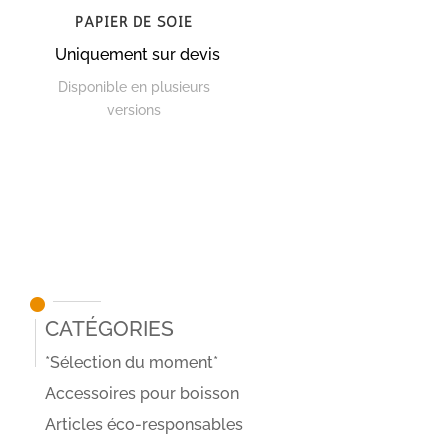
Papier de soie
Uniquement sur devis
Disponible en plusieurs
versions
Catégories
*Sélection du moment*
Accessoires pour boisson
Articles éco-responsables