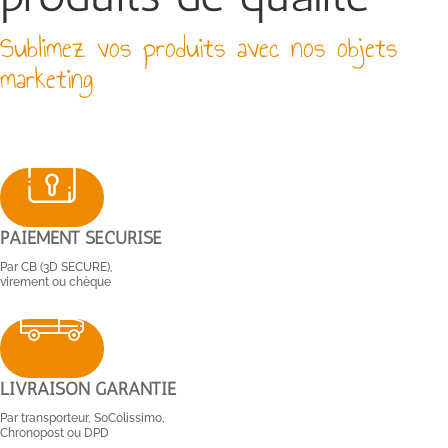
Sublimez vos produits avec nos objets
marketing
PAIEMENT SÉCURISÉ
Par CB (3D SECURE),
virement ou chèque
LIVRAISON GARANTIE
Par transporteur, SoColissimo,
Chronopost ou DPD