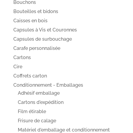
Bouchons
Bouteilles et bidons
Caisses en bois
Capsules à Vis et Couronnes
Capsules de surbouchage
Carafe personnalisée
Cartons
Cire
Coffrets carton
Conditionnement - Emballages
Adhésif emballage
Cartons d'expédition
Film étirable
Frisure de calage
Matériel d'emballage et conditionnement