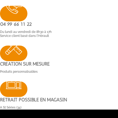
04 99 66 11 22
Du lundi au vendredi de 8h30 à 17h
Service client basé dans l'Hérault
CRÉATION SUR MESURE
Produits personnalisables
RETRAIT POSSIBLE EN MAGASIN
A St Séries (34)