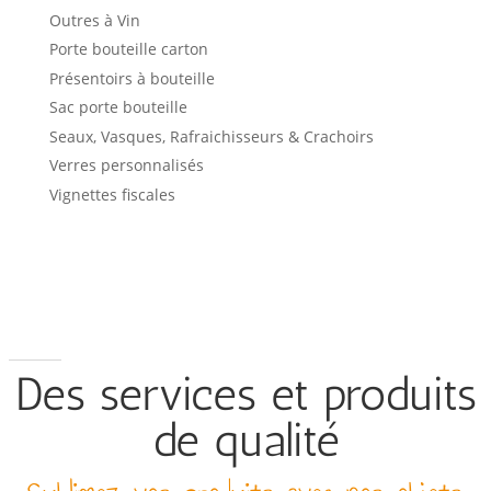
Outres à Vin
Porte bouteille carton
Présentoirs à bouteille
Sac porte bouteille
Seaux, Vasques, Rafraichisseurs & Crachoirs
Verres personnalisés
Vignettes fiscales
Des services et produits
de qualité