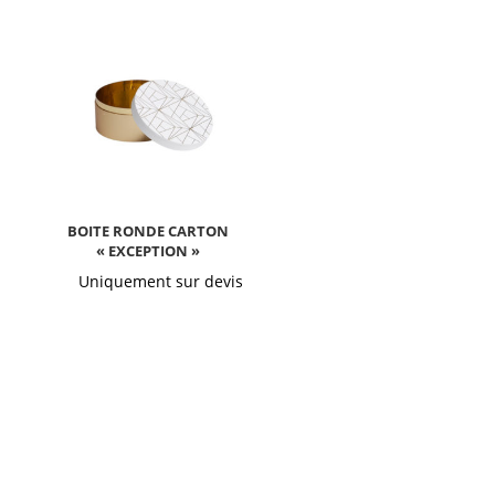
Boite ronde carton
« Exception »
Uniquement sur devis