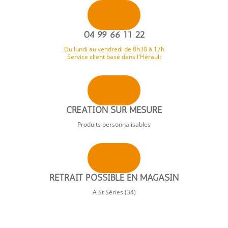
04 99 66 11 22
Du lundi au vendredi de 8h30 à 17h
Service client basé dans l'Hérault
CRÉATION SUR MESURE
Produits personnalisables
RETRAIT POSSIBLE EN MAGASIN
A St Séries (34)