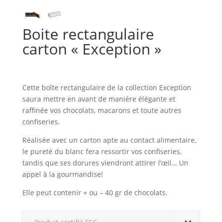
Boite rectangulaire
carton « Exception »
Cette boîte rectangulaire de la collection Exception
saura mettre en avant de manière élégante et
raffinée vos chocolats, macarons et toute autres
confiseries.
Réalisée avec un carton apte au contact alimentaire,
le pureté du blanc fera ressortir vos confiseries,
tandis que ses dorures viendront attirer l’œil… Un
appel à la gourmandise!
Elle peut contenir + ou – 40 gr de chocolats.