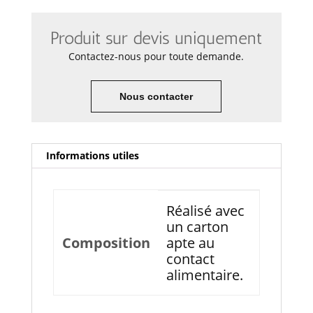
Produit sur devis uniquement
Contactez-nous pour toute demande.
Nous contacter
Informations utiles
Réalisé avec
un carton
Composition
apte au
contact
alimentaire.