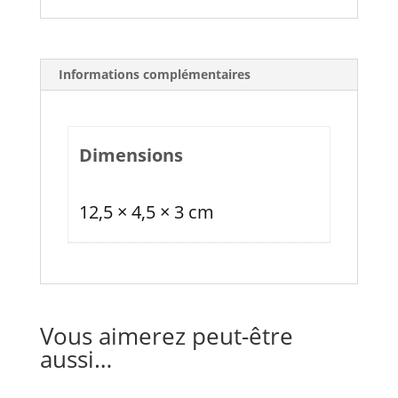
Informations complémentaires
Dimensions
12,5 × 4,5 × 3 cm
Vous aimerez peut-être
aussi…