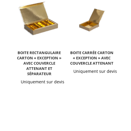
Boite rectangulaire
Boite carrée carton
carton « Exception »
« Exception » avec
avec couvercle
couvercle attenant
attenant et
Uniquement sur devis
séparateur
Uniquement sur devis