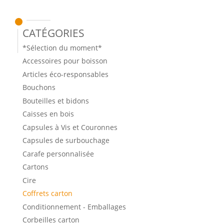
Catégories
*Sélection du moment*
Accessoires pour boisson
Articles éco-responsables
Bouchons
Bouteilles et bidons
Caisses en bois
Capsules à Vis et Couronnes
Capsules de surbouchage
Carafe personnalisée
Cartons
Cire
Coffrets carton
Conditionnement - Emballages
Corbeilles carton