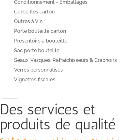
Conditionnement - Emballages
Corbeilles carton
Outres à Vin
Porte bouteille carton
Présentoirs à bouteille
Sac porte bouteille
Seaux, Vasques, Rafraichisseurs & Crachoirs
Verres personnalisés
Vignettes fiscales
Des services et
produits de qualité