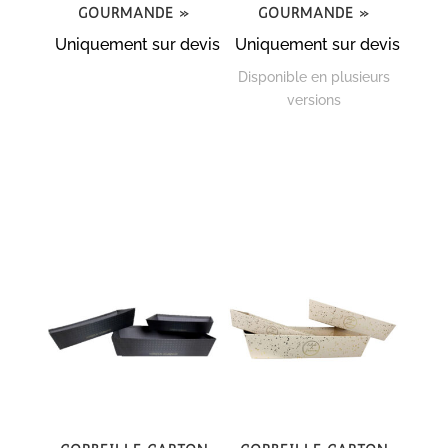
Gourmande »
Gourmande »
Uniquement sur devis
Uniquement sur devis
Disponible en plusieurs
versions
Corbeille carton
Corbeille carton