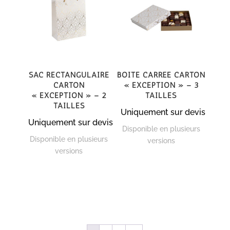
Sac rectangulaire
Boite carrée carton
carton
« Exception » – 3
« Exception » – 2
tailles
tailles
Uniquement sur devis
Uniquement sur devis
Disponible en plusieurs
Disponible en plusieurs
versions
versions