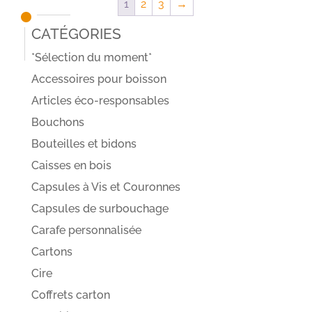
1
2
3
→
Catégories
*Sélection du moment*
Accessoires pour boisson
Articles éco-responsables
Bouchons
Bouteilles et bidons
Caisses en bois
Capsules à Vis et Couronnes
Capsules de surbouchage
Carafe personnalisée
Cartons
Cire
Coffrets carton