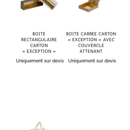
Boite
Boite carrée carton
rectangulaire
« Exception » avec
carton
couvercle
« Exception »
attenant
Uniquement sur devis
Uniquement sur devis