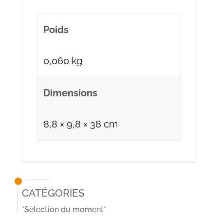
Poids
0,060 kg
Dimensions
8,8 × 9,8 × 38 cm
Catégories
*Sélection du moment*