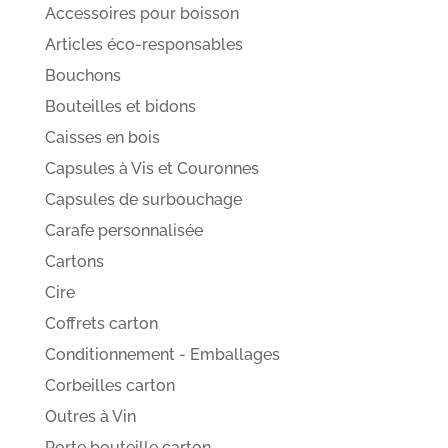
Accessoires pour boisson
Articles éco-responsables
Bouchons
Bouteilles et bidons
Caisses en bois
Capsules à Vis et Couronnes
Capsules de surbouchage
Carafe personnalisée
Cartons
Cire
Coffrets carton
Conditionnement - Emballages
Corbeilles carton
Outres à Vin
Porte bouteille carton