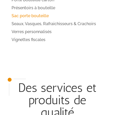
Présentoirs à bouteille
Sac porte bouteille
Seaux, Vasques, Rafraichisseurs & Crachoirs
Verres personnalisés
Vignettes fiscales
Des services et
produits de
qualité