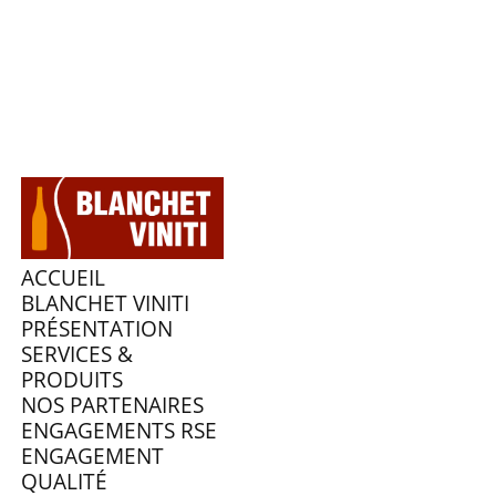
ACCUEIL
BLANCHET VINITI
PRÉSENTATION
SERVICES &
PRODUITS
NOS PARTENAIRES
ENGAGEMENTS RSE
ENGAGEMENT
QUALITÉ