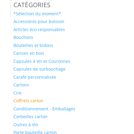
Catégories
*Sélection du moment*
Accessoires pour boisson
Articles éco-responsables
Bouchons
Bouteilles et bidons
Caisses en bois
Capsules à Vis et Couronnes
Capsules de surbouchage
Carafe personnalisée
Cartons
Cire
Coffrets carton
Conditionnement - Emballages
Corbeilles carton
Outres à Vin
Porte bouteille carton