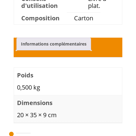
d'utilisation
plat.
Composition
Carton
Informations complémentaires
Poids
0,500 kg
Dimensions
20 × 35 × 9 cm