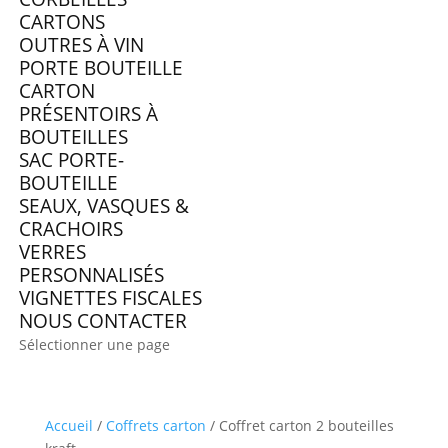
CARTONS
OUTRES À VIN
PORTE BOUTEILLE
CARTON
PRÉSENTOIRS À
BOUTEILLES
SAC PORTE-
BOUTEILLE
SEAUX, VASQUES &
CRACHOIRS
VERRES
PERSONNALISÉS
VIGNETTES FISCALES
NOUS CONTACTER
Sélectionner une page
Accueil
/
Coffrets carton
/ Coffret carton 2 bouteilles