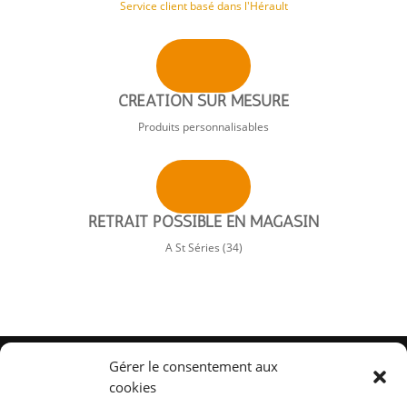
Service client basé dans l'Hérault
CRÉATION SUR MESURE
Produits personnalisables
RETRAIT POSSIBLE EN MAGASIN
A St Séries (34)
Gérer le consentement aux
cookies