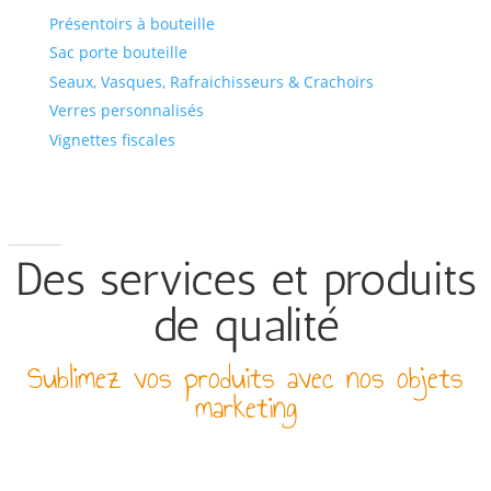
Présentoirs à bouteille
Sac porte bouteille
Seaux, Vasques, Rafraichisseurs & Crachoirs
Verres personnalisés
Vignettes fiscales
Des services et produits
de qualité
Sublimez vos produits avec nos objets
marketing