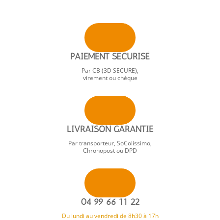
PAIEMENT SÉCURISÉ
Par CB (3D SECURE),
virement ou chèque
LIVRAISON GARANTIE
Par transporteur, SoColissimo,
Chronopost ou DPD
04 99 66 11 22
Du lundi au vendredi de 8h30 à 17h