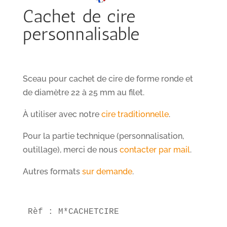
Cachet de cire
personnalisable
Sceau pour cachet de cire de forme ronde et
de diamètre 22 à 25 mm au filet.
À utiliser avec notre
cire traditionnelle
.
Pour la partie technique (personnalisation,
outillage), merci de nous
contacter par mail
.
Autres formats
sur demande
.
Rèf : M*CACHETCIRE