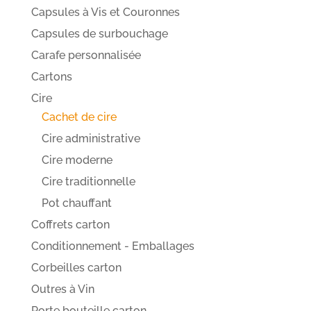
Capsules à Vis et Couronnes
Capsules de surbouchage
Carafe personnalisée
Cartons
Cire
Cachet de cire
Cire administrative
Cire moderne
Cire traditionnelle
Pot chauffant
Coffrets carton
Conditionnement - Emballages
Corbeilles carton
Outres à Vin
Porte bouteille carton