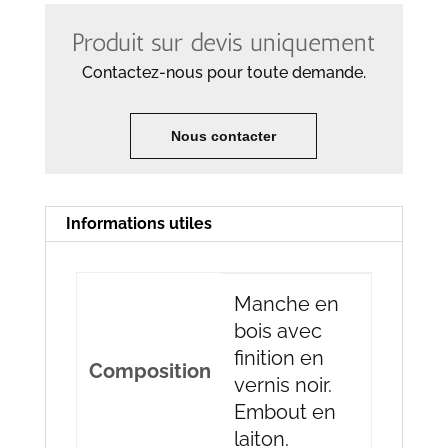
Produit sur devis uniquement
Contactez-nous pour toute demande.
Nous contacter
Informations utiles
Manche en
bois avec
finition en
Composition
vernis noir.
Embout en
laiton.