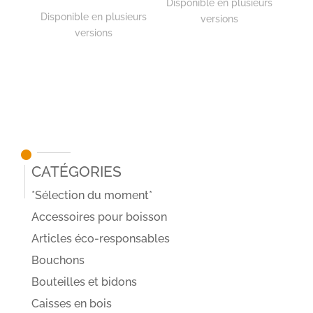
Disponible en plusieurs
Disponible en plusieurs
versions
versions
Catégories
*Sélection du moment*
Accessoires pour boisson
Articles éco-responsables
Bouchons
Bouteilles et bidons
Caisses en bois