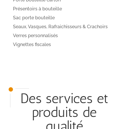
Présentoirs à bouteille
Sac porte bouteille
Seaux, Vasques, Rafraichisseurs & Crachoirs
Verres personnalisés
Vignettes fiscales
Des services et
produits de
qualité