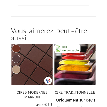
Vous aimerez peut-être
aussi…
Cires modernes
Cire traditionnelle
marron
Uniquement sur devis
24,95
€
HT