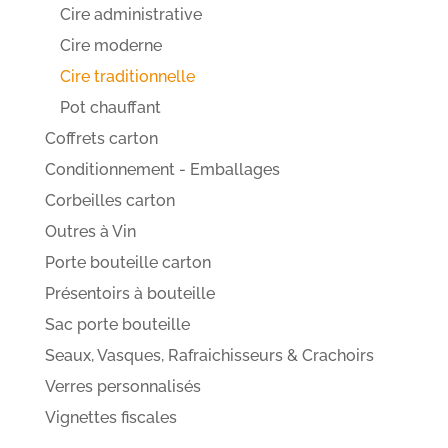
Cire administrative
Cire moderne
Cire traditionnelle
Pot chauffant
Coffrets carton
Conditionnement - Emballages
Corbeilles carton
Outres à Vin
Porte bouteille carton
Présentoirs à bouteille
Sac porte bouteille
Seaux, Vasques, Rafraichisseurs & Crachoirs
Verres personnalisés
Vignettes fiscales