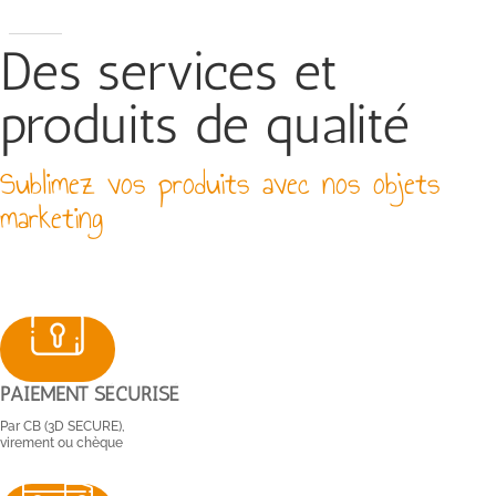
Des services et
produits de qualité
Sublimez vos produits avec nos objets
marketing
PAIEMENT SÉCURISÉ
Par CB (3D SECURE),
virement ou chèque