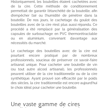
Historiquement, les bouteilles étaient cachetées avec
de la cire. Cette méthode de conditionnement
permettait de garantir l’étanchéité de la bouteille, afin
d’empêcher l’air ou l’humidité de pénétrer dans la
bouteille. De nos jours, le cachetage du goulot des
bouteilles avec de la cire n’est plus aussi répandu. Ce
procédé a été remplacé par la généralisation des
capsules de surbouchage en PVC thermorétractable
ou en aluminium, convenant davantage aux
nécessités du marché.
Le cachetage des bouteilles avec de la cire est
pourtant encore pratiqué par de nombreux
professionnels, soucieux de préserver ce savoir-faire
artisanal unique. Pour cacheter une bouteille de vin
(ou tout autre alcool artisanal), les professionnels
peuvent utiliser de la cire traditionnelle ou de la cire
synthétique. Ayant prouvé son efficacité par le poids
des siècles, la cire traditionnelle est encore aujourd’hui
le choix idéal pour cacheter une bouteille.
Une vaste gamme de cires