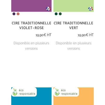
Cire traditionnelle
Cire traditionnelle
violet-rose
vert
19,90
€
HT
19,90
€
HT
Disponible en plusieurs
Disponible en plusieurs
versions
versions