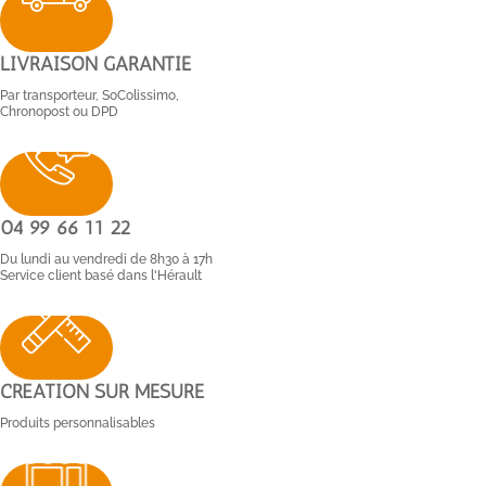
LIVRAISON GARANTIE
Par transporteur, SoColissimo,
Chronopost ou DPD
04 99 66 11 22
Du lundi au vendredi de 8h30 à 17h
Service client basé dans l'Hérault
CRÉATION SUR MESURE
Produits personnalisables