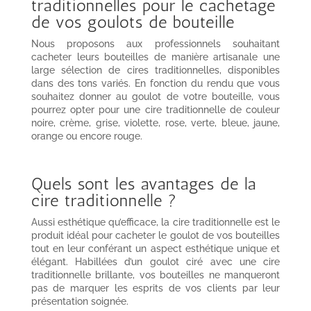
traditionnelles pour le cachetage
de vos goulots de bouteille
Nous proposons aux professionnels souhaitant
cacheter leurs bouteilles de manière artisanale une
large sélection de cires traditionnelles, disponibles
dans des tons variés. En fonction du rendu que vous
souhaitez donner au goulot de votre bouteille, vous
pourrez opter pour une cire traditionnelle de couleur
noire, crème, grise, violette, rose, verte, bleue, jaune,
orange ou encore rouge.
Quels sont les avantages de la
cire traditionnelle ?
Aussi esthétique qu’efficace, la cire traditionnelle est le
produit idéal pour cacheter le goulot de vos bouteilles
tout en leur conférant un aspect esthétique unique et
élégant. Habillées d’un goulot ciré avec une cire
traditionnelle brillante, vos bouteilles ne manqueront
pas de marquer les esprits de vos clients par leur
présentation soignée.