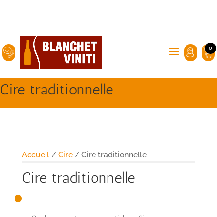
0
Cire traditionnelle
Accueil
/
Cire
/ Cire traditionnelle
Cire traditionnelle