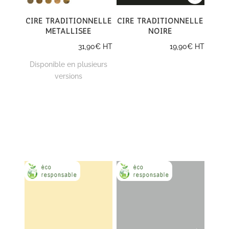
Cire traditionnelle
Cire traditionnelle
métallisée
noire
31,90
€
HT
19,90
€
HT
Disponible en plusieurs
versions