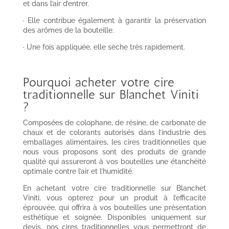
et dans l’air d’entrer.
· Elle contribue également à garantir la préservation
des arômes de la bouteille.
· Une fois appliquée, elle sèche très rapidement.
Pourquoi acheter votre cire
traditionnelle sur Blanchet Viniti
?
Composées de colophane, de résine, de carbonate de
chaux et de colorants autorisés dans l’industrie des
emballages alimentaires, les cires traditionnelles que
nous vous proposons sont des produits de grande
qualité qui assureront à vos bouteilles une étanchéité
optimale contre l’air et l’humidité.
En achetant votre cire traditionnelle sur Blanchet
Viniti, vous opterez pour un produit à l’efficacité
éprouvée, qui offrira à vos bouteilles une présentation
esthétique et soignée. Disponibles uniquement sur
devis, nos cires traditionnelles vous permettront de