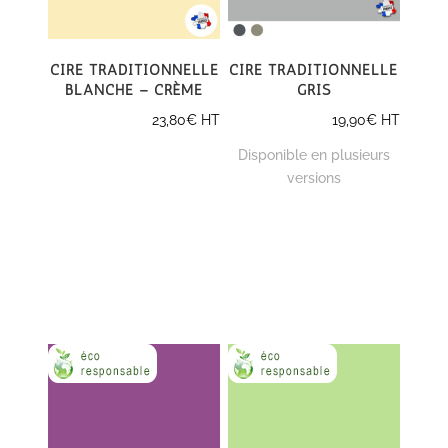
Cire traditionnelle
Cire traditionnelle
blanche – crème
gris
23,80
€
HT
19,90
€
HT
Disponible en plusieurs
versions