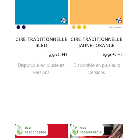
Cire traditionnelle
Cire traditionnelle
bleu
jaune-orange
19,90
€
HT
19,90
€
HT
Disponible en plusieurs
Disponible en plusieurs
versions
versions