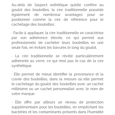
Au-delà de l’aspect esthétique qu’elle confère au
goulot des bouteilles, la cire traditionnelle possède
également de nombreux avantages pour se
positionner comme la cire de référence pour le
cachetage des bouteilles :
· Facile à appliquer, la cire traditionnelle se caractérise
par son adhérence élevée, ce qui permet aux
professionnels de cacheter leurs bouteilles en une
seule fois, en évitant les bavures le long du goulot.
· La cire traditionnelle se révèle particulièrement
adhérente au verre, ce qui n’est pas le cas de la cire
synthétique.
· Elle permet de mieux identifier la provenance et la
cuvée des bouteilles, dans la mesure où elle permet
le cachetage du goulot des bouteilles avec un cachet
millésime ou un cachet personnalisé avec le nom de
votre marque.
· Elle offre par ailleurs un niveau de protection
supplémentaire pour les bouteilles, en empêchant les
bactéries et les contaminants présents dans l’humidité