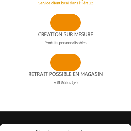
Service client basé dans l'Hérault
CRÉATION SUR MESURE
Produits personnalisables
RETRAIT POSSIBLE EN MAGASIN
A St Séries (34)