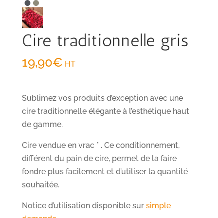
Cire traditionnelle gris
19,90
€
HT
Sublimez vos produits d’exception avec une
cire traditionnelle élégante à l’esthétique haut
de gamme.
Cire vendue en vrac * . Ce conditionnement,
différent du pain de cire, permet de la faire
fondre plus facilement et d’utiliser la quantité
souhaitée.
Notice d’utilisation disponible sur
simple