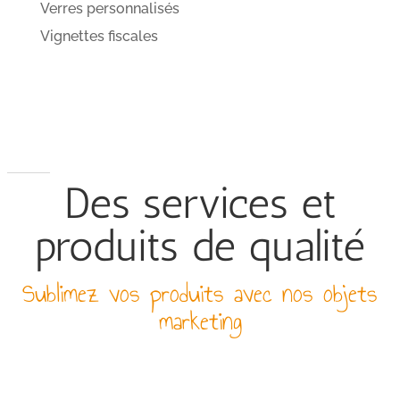
Verres personnalisés
Vignettes fiscales
Des services et
produits de qualité
Sublimez vos produits avec nos objets
marketing