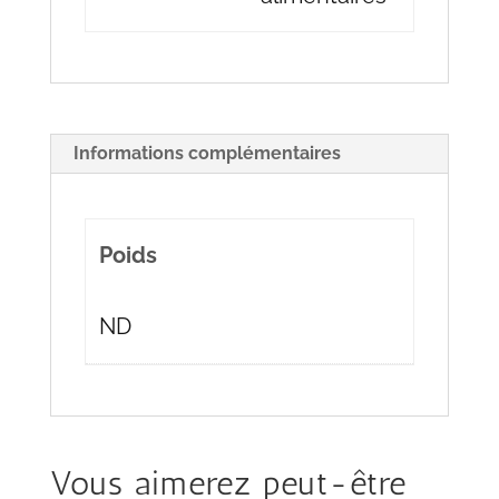
Informations complémentaires
Poids
ND
Vous aimerez peut-être