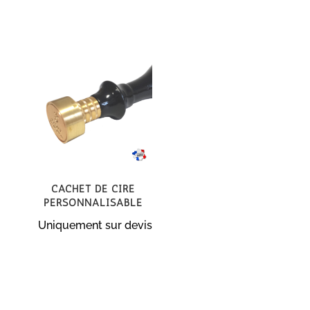
Cachet de cire
personnalisable
Uniquement sur devis