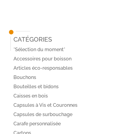
Catégories
*Sélection du moment*
Accessoires pour boisson
Articles éco-responsables
Bouchons
Bouteilles et bidons
Caisses en bois
Capsules à Vis et Couronnes
Capsules de surbouchage
Carafe personnalisée
Cartons