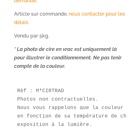
demande
.
Article sur commande,
nous contacter pour les
délais
.
Vendu par 5kg.
* La photo de cire en vrac est uniquement là
pour illustrer le conditionnement. Ne pas tenir
compte de la couleur.
Rèf : M*CIRTRAD

Photos non contractuelles.

Nous vous rappelons que la couleur de l
en fonction de sa température de chauffe
exposition à la lumière.