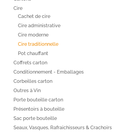
Cire
Cachet de cire
Cire administrative
Cire moderne
Cire traditionnelle
Pot chauffant
Coffrets carton
Conditionnement - Emballages
Corbeilles carton
Outres à Vin
Porte bouteille carton
Présentoirs à bouteille
Sac porte bouteille
Seaux, Vasques, Rafraichisseurs & Crachoirs