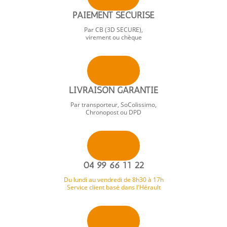
PAIEMENT SÉCURISÉ
Par CB (3D SECURE),
virement ou chèque
LIVRAISON GARANTIE
Par transporteur, SoColissimo,
Chronopost ou DPD
04 99 66 11 22
Du lundi au vendredi de 8h30 à 17h
Service client basé dans l'Hérault