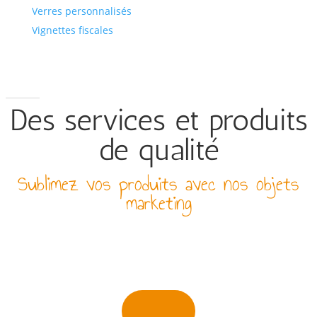
Verres personnalisés
Vignettes fiscales
Des services et produits
de qualité
Sublimez vos produits avec nos objets
marketing