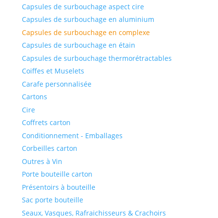
Capsules de surbouchage aspect cire
Capsules de surbouchage en aluminium
Capsules de surbouchage en complexe
Capsules de surbouchage en étain
Capsules de surbouchage thermorétractables
Coiffes et Muselets
Carafe personnalisée
Cartons
Cire
Coffrets carton
Conditionnement - Emballages
Corbeilles carton
Outres à Vin
Porte bouteille carton
Présentoirs à bouteille
Sac porte bouteille
Seaux, Vasques, Rafraichisseurs & Crachoirs