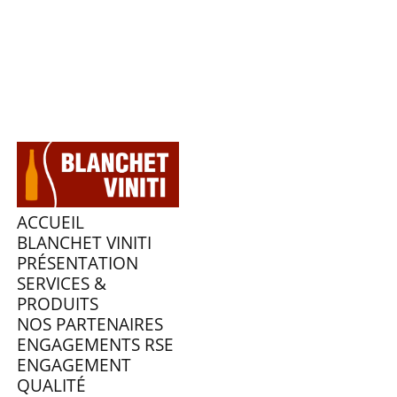
ACCUEIL
BLANCHET VINITI
PRÉSENTATION
SERVICES &
PRODUITS
NOS PARTENAIRES
ENGAGEMENTS RSE
ENGAGEMENT
QUALITÉ