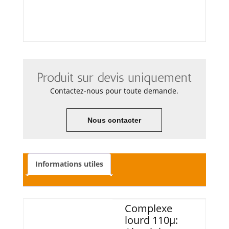
Produit sur devis uniquement
Contactez-nous pour toute demande.
Nous contacter
Informations utiles
Complexe
lourd 110µ: