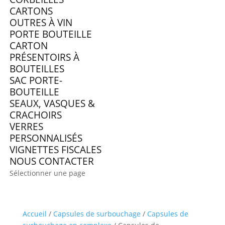
CARTONS
OUTRES À VIN
PORTE BOUTEILLE
CARTON
PRÉSENTOIRS À
BOUTEILLES
SAC PORTE-
BOUTEILLE
SEAUX, VASQUES &
CRACHOIRS
VERRES
PERSONNALISÉS
VIGNETTES FISCALES
NOUS CONTACTER
Sélectionner une page
Accueil
/
Capsules de surbouchage
/
Capsules de