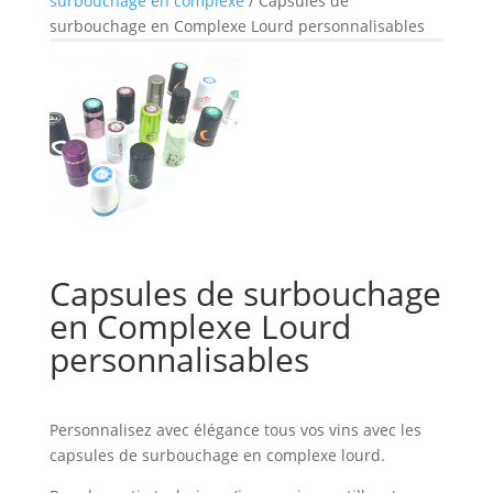
surbouchage en complexe
/ Capsules de
surbouchage en Complexe Lourd personnalisables
Capsules de surbouchage
en Complexe Lourd
personnalisables
Personnalisez avec élégance tous vos vins avec les
capsules de surbouchage en complexe lourd.