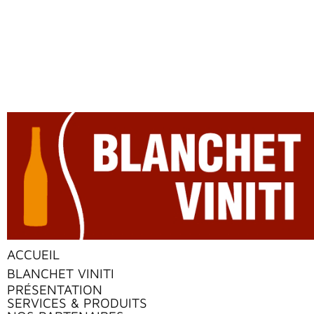
ACCUEIL
BLANCHET VINITI
PRÉSENTATION
SERVICES & PRODUITS