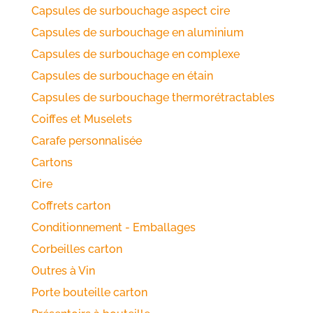
Capsules de surbouchage aspect cire
Capsules de surbouchage en aluminium
Capsules de surbouchage en complexe
Capsules de surbouchage en étain
Capsules de surbouchage thermorétractables
Coiffes et Muselets
Carafe personnalisée
Cartons
Cire
Coffrets carton
Conditionnement - Emballages
Corbeilles carton
Outres à Vin
Porte bouteille carton