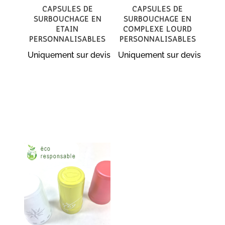
Capsules de
Capsules de
surbouchage en
surbouchage en
Étain
Complexe Lourd
personnalisables
personnalisables
Uniquement sur devis
Uniquement sur devis