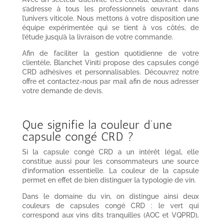
s’adresse à tous les professionnels œuvrant dans
l’univers viticole. Nous mettons à votre disposition une
équipe expérimentée qui se tient à vos côtés, de
l’étude jusqu’à la livraison de votre commande.
Afin de faciliter la gestion quotidienne de votre
clientèle, Blanchet Viniti propose des capsules congé
CRD adhésives et personnalisables. Découvrez notre
offre et contactez-nous par mail afin de nous adresser
votre demande de devis.
Que signifie la couleur d’une
capsule congé CRD ?
Si la capsule congé CRD a un intérêt légal, elle
constitue aussi pour les consommateurs une source
d’information essentielle. La couleur de la capsule
permet en effet de bien distinguer la typologie de vin.
Dans le domaine du vin, on distingue ainsi deux
couleurs de capsules congé CRD : le vert qui
correspond aux vins dits tranquilles (AOC et VQPRD),