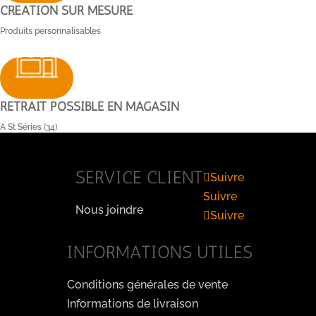
CRÉATION SUR MESURE
Produits personnalisables
RETRAIT POSSIBLE EN MAGASIN
A St Séries (34)
SERVICE CLIENT
Suivre
Suivre
Nous joindre
Suivre
INFORMATIONS UTILES
Conditions générales de vente
Informations de livraison