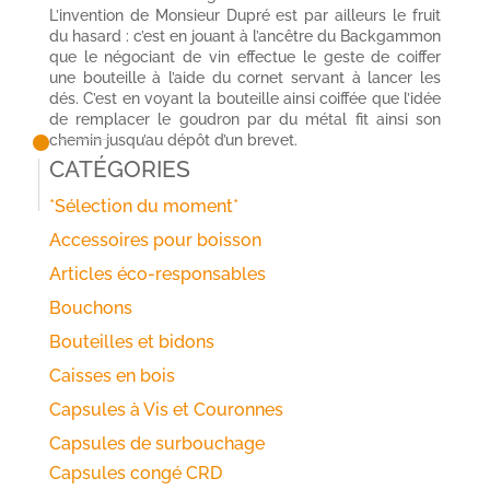
L’invention de Monsieur Dupré est par ailleurs le fruit
du hasard : c’est en jouant à l’ancêtre du Backgammon
que le négociant de vin effectue le geste de coiffer
une bouteille à l’aide du cornet servant à lancer les
dés. C’est en voyant la bouteille ainsi coiffée que l’idée
de remplacer le goudron par du métal fit ainsi son
chemin jusqu’au dépôt d’un brevet.
Catégories
*Sélection du moment*
Accessoires pour boisson
Articles éco-responsables
Bouchons
Bouteilles et bidons
Caisses en bois
Capsules à Vis et Couronnes
Capsules de surbouchage
Capsules congé CRD