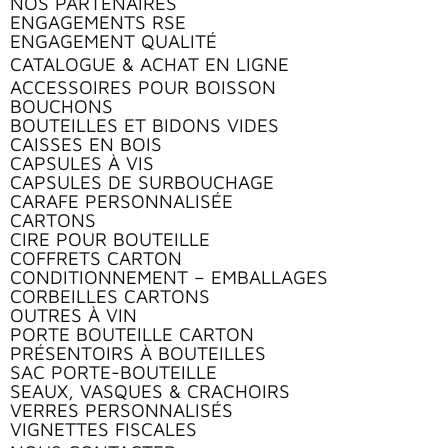
NOS PARTENAIRES
ENGAGEMENTS RSE
ENGAGEMENT QUALITÉ
CATALOGUE & ACHAT EN LIGNE
ACCESSOIRES POUR BOISSON
BOUCHONS
BOUTEILLES ET BIDONS VIDES
CAISSES EN BOIS
CAPSULES À VIS
CAPSULES DE SURBOUCHAGE
CARAFE PERSONNALISÉE
CARTONS
CIRE POUR BOUTEILLE
COFFRETS CARTON
CONDITIONNEMENT – EMBALLAGES
CORBEILLES CARTONS
OUTRES À VIN
PORTE BOUTEILLE CARTON
PRÉSENTOIRS À BOUTEILLES
SAC PORTE-BOUTEILLE
SEAUX, VASQUES & CRACHOIRS
VERRES PERSONNALISÉS
VIGNETTES FISCALES