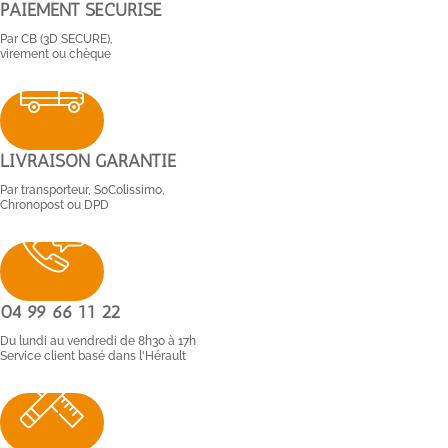
PAIEMENT SÉCURISÉ
Par CB (3D SECURE),
virement ou chèque
LIVRAISON GARANTIE
Par transporteur, SoColissimo,
Chronopost ou DPD
04 99 66 11 22
Du lundi au vendredi de 8h30 à 17h
Service client basé dans l'Hérault