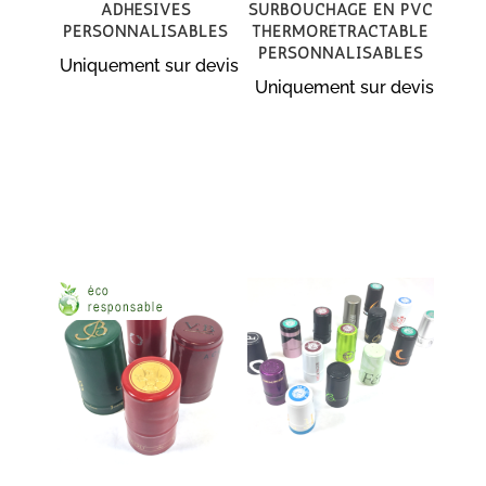
adhésives
surbouchage en PVC
personnalisables
thermorétractable
personnalisables
Uniquement sur devis
Uniquement sur devis