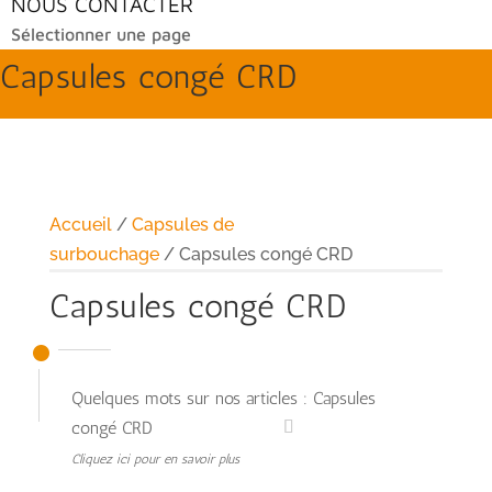
NOUS CONTACTER
Sélectionner une page
Capsules congé CRD
Accueil
/
Capsules de
surbouchage
/ Capsules congé CRD
Capsules congé CRD
Quelques mots sur nos articles : Capsules
congé CRD
Cliquez ici pour en savoir plus