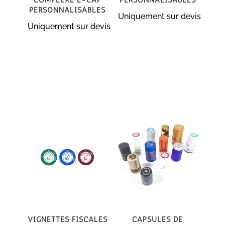
personnalisables
Uniquement sur devis
Uniquement sur devis
Vignettes fiscales
Capsules de