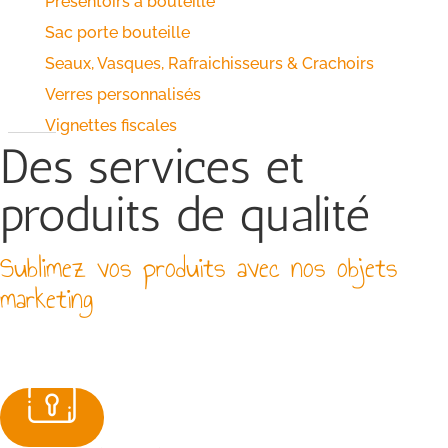
Présentoirs à bouteille
Sac porte bouteille
Seaux, Vasques, Rafraichisseurs & Crachoirs
Verres personnalisés
Vignettes fiscales
Des services et
produits de qualité
Sublimez vos produits avec nos objets
marketing