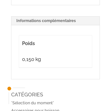
Informations complémentaires
Poids
0,150 kg
Catégories
*Sélection du moment*
Accessoires pour boisson