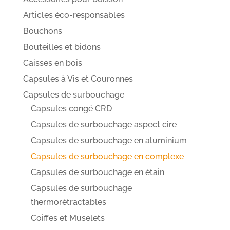
Articles éco-responsables
Bouchons
Bouteilles et bidons
Caisses en bois
Capsules à Vis et Couronnes
Capsules de surbouchage
Capsules congé CRD
Capsules de surbouchage aspect cire
Capsules de surbouchage en aluminium
Capsules de surbouchage en complexe
Capsules de surbouchage en étain
Capsules de surbouchage
thermorétractables
Coiffes et Muselets