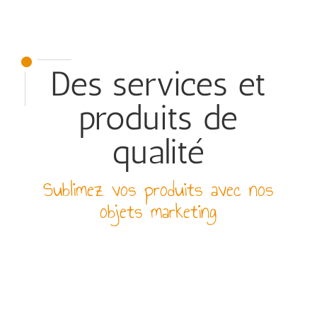
Des services et
produits de
qualité
Sublimez vos produits avec nos
objets marketing