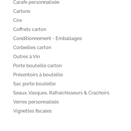
Carafe personnalisée
Cartons
Cire
Coffrets carton
Conditionnement - Emballages
Corbeilles carton
Outres à Vin
Porte bouteille carton
Présentoirs à bouteille
Sac porte bouteille
Seaux, Vasques, Rafraichisseurs & Crachoirs
Verres personnalisés
Vignettes fiscales