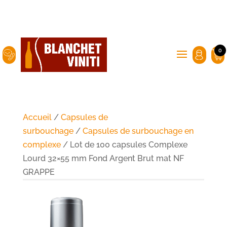
0
Accueil
/
Capsules de
surbouchage
/
Capsules de surbouchage en
complexe
/ Lot de 100 capsules Complexe
Lourd 32×55 mm Fond Argent Brut mat NF
GRAPPE