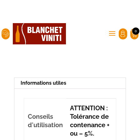
0
Informations utiles
ATTENTION :
Conseils
Tolérance de
d'utilisation
contenance +
ou – 5%.