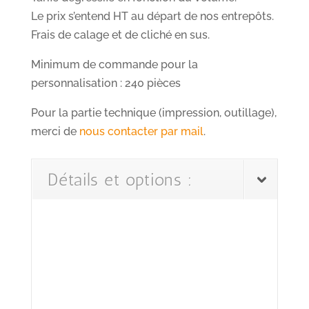
Le prix s’entend HT au départ de nos entrepôts.
Frais de calage et de cliché en sus.
Minimum de commande pour la
personnalisation : 240 pièces
Pour la partie technique (impression, outillage),
merci de
nous contacter par mail
.
Détails et options :