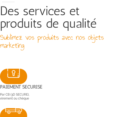
Des services et
produits de qualité
Sublimez vos produits avec nos objets
marketing
PAIEMENT SÉCURISÉ
Par CB (3D SECURE),
virement ou chèque