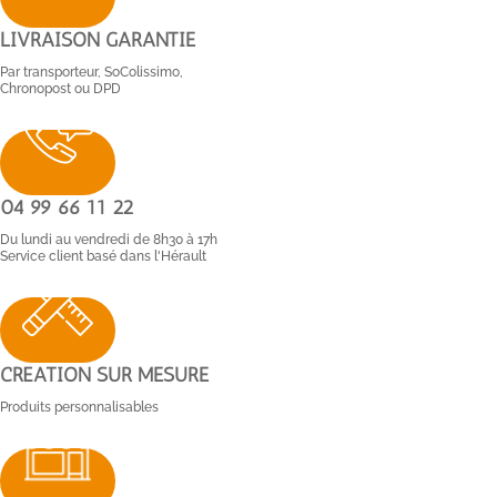
LIVRAISON GARANTIE
Par transporteur, SoColissimo,
Chronopost ou DPD
04 99 66 11 22
Du lundi au vendredi de 8h30 à 17h
Service client basé dans l'Hérault
CRÉATION SUR MESURE
Produits personnalisables