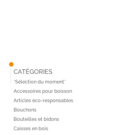
Catégories
*Sélection du moment*
Accessoires pour boisson
Articles éco-responsables
Bouchons
Bouteilles et bidons
Caisses en bois