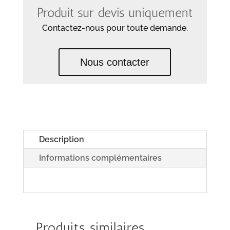
Produit sur devis uniquement
Contactez-nous pour toute demande.
Nous contacter
Description
Informations complémentaires
Produits similaires