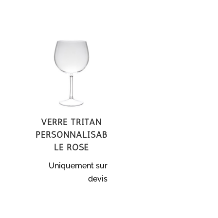
Verre Tritan
personnalisab
le Rosé
Uniquement sur
devis