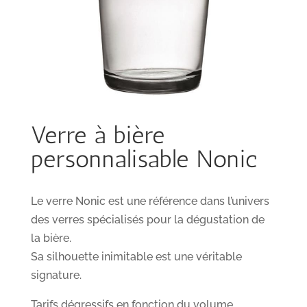
Verre à bière
personnalisable Nonic
Le verre Nonic est une référence dans l’univers
des verres spécialisés pour la dégustation de
la bière.
Sa silhouette inimitable est une véritable
signature.
Tarifs dégressifs en fonction du volume.