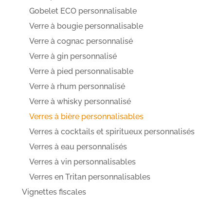
Gobelet ECO personnalisable
Verre à bougie personnalisable
Verre à cognac personnalisé
Verre à gin personnalisé
Verre à pied personnalisable
Verre à rhum personnalisé
Verre à whisky personnalisé
Verres à bière personnalisables
Verres à cocktails et spiritueux personnalisés
Verres à eau personnalisés
Verres à vin personnalisables
Verres en Tritan personnalisables
Vignettes fiscales