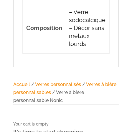
– Verre
sodocalcique
Composition
– Décor sans
métaux
lourds
Accueil
/
Verres personnalisés
/
Verres à bière
personnalisables
/ Verre à bière
personnalisable Nonic
Your cart is empty