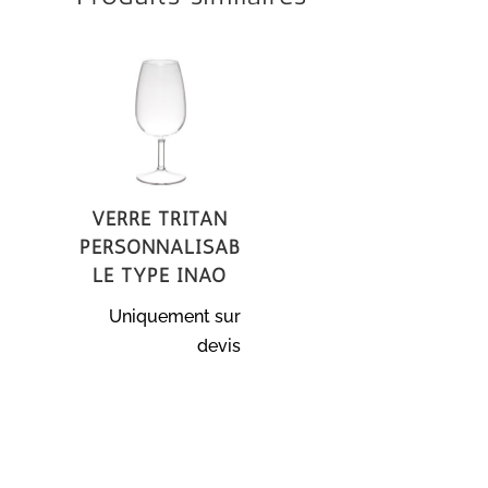
Verre Tritan
personnalisab
le type Inao
Uniquement sur
devis