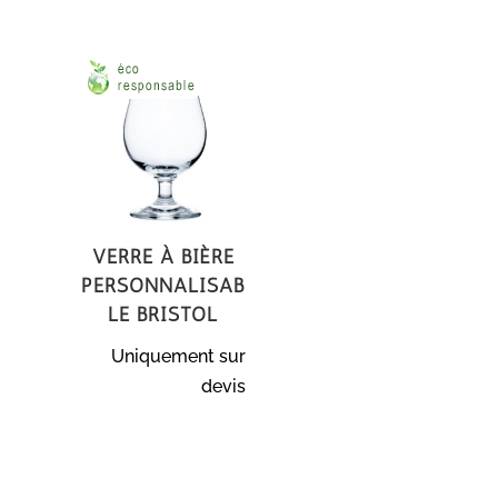
Verre à bière
personnalisab
le Bristol
Uniquement sur
devis