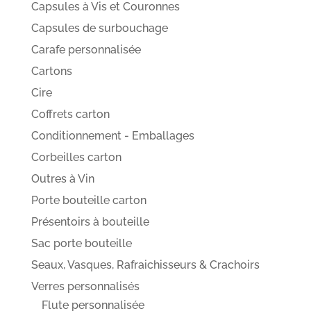
Capsules à Vis et Couronnes
Capsules de surbouchage
Carafe personnalisée
Cartons
Cire
Coffrets carton
Conditionnement - Emballages
Corbeilles carton
Outres à Vin
Porte bouteille carton
Présentoirs à bouteille
Sac porte bouteille
Seaux, Vasques, Rafraichisseurs & Crachoirs
Verres personnalisés
Flute personnalisée