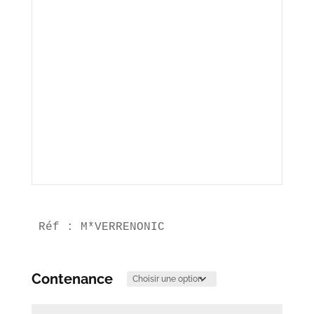
Réf : M*VERRENONIC
Contenance