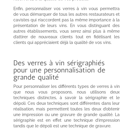
Enfin, personnaliser vos verres à vin vous permettra
de vous démarquer de tous les autres restaurateurs et
cavistes qui n’accordent pas la même importance à la
présentation de leurs vins. En vous distinguant des
autres établissements, vous serez ainsi plus à même
d’attirer de nouveaux clients tout en fidélisant les
clients qui appréciaient déjà la qualité de vos vins.
Des verres à vin sérigraphiés
pour une personnalisation de
grande qualité
Pour personnaliser les différents types de verres à vin
que nous vous proposons, nous utilisons deux
techniques distinctes, à savoir la sérigraphie et le
dépoli. Ces deux techniques sont différentes dans leur
réalisation, mais permettent toutes les deux d’obtenir
une impression ou une gravure de grande qualité. La
sérigraphie est en effet une technique d’impression
tandis que le dépoli est une technique de gravure.