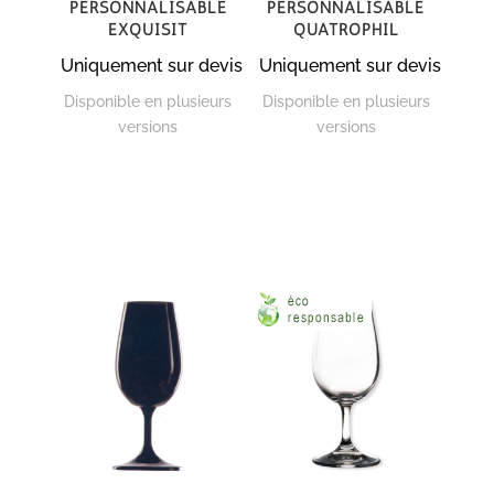
personnalisable
personnalisable
Exquisit
Quatrophil
Uniquement sur devis
Uniquement sur devis
Disponible en plusieurs
Disponible en plusieurs
versions
versions