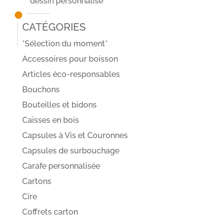
dessin personnalisé
Catégories
*Sélection du moment*
Accessoires pour boisson
Articles éco-responsables
Bouchons
Bouteilles et bidons
Caisses en bois
Capsules à Vis et Couronnes
Capsules de surbouchage
Carafe personnalisée
Cartons
Cire
Coffrets carton