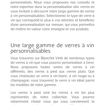
personnalisés. Nous vous proposons nos conseils et
notre expertise dans la personnalisation des verres en
vous invitant à découvrir notre large gamme de verres
à vin personnalisables. Sélectionnez le type de verre à
vin qui correspond le plus à vos attentes et bénéficiez
d’une personnalisation sur mesure, qui vous permettra
de mettre en valeur votre enseigne et vos produits.
Une large gamme de verres à vin
personnalisables
Vous trouverez sur Blanchet Viniti de nombreux types
de verres à vin que vous pourrez personnaliser à l’envi.
Nous proposons toutes sortes de verres à vin
différents, des verres à pied aux verres plats. Que
vous choisissiez un verre à vin blanc, à vin rouge ou à
champagne, vous trouverez le verre à vin idéal parmi
les modèles de notre gamme.
Les verres à pied sont les verres à vin les plus
représentés de notre collection. Vous pourrez
notamment choisir ceux qui vous conviennent le