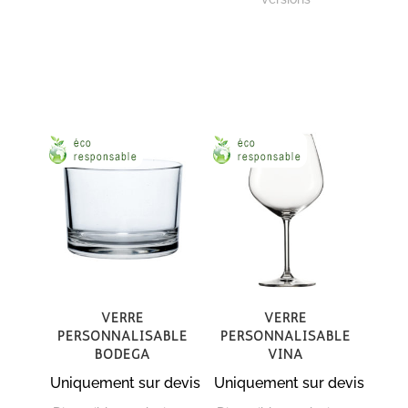
Verre
Verre
personnalisable
personnalisable
Bodega
Vina
Uniquement sur devis
Uniquement sur devis