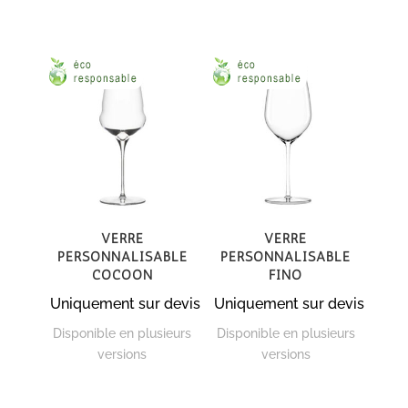
Verre
Verre
personnalisable
personnalisable
Cocoon
Fino
Uniquement sur devis
Uniquement sur devis
Disponible en plusieurs
Disponible en plusieurs
versions
versions