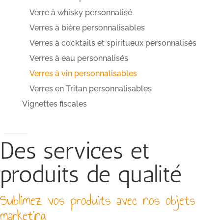
Verre à whisky personnalisé
Verres à bière personnalisables
Verres à cocktails et spiritueux personnalisés
Verres à eau personnalisés
Verres à vin personnalisables
Verres en Tritan personnalisables
Vignettes fiscales
Des services et
produits de qualité
Sublimez vos produits avec nos objets
marketing