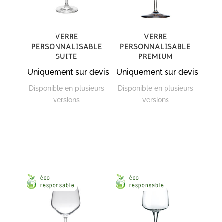
Verre
Verre
personnalisable
personnalisable
Suite
Premium
Uniquement sur devis
Uniquement sur devis
Disponible en plusieurs
Disponible en plusieurs
versions
versions