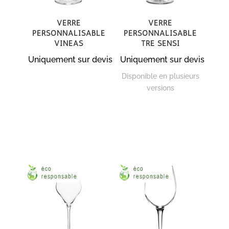
Verre
Verre
personnalisable
personnalisable
Vineas
Tre Sensi
Uniquement sur devis
Uniquement sur devis
Disponible en plusieurs
versions