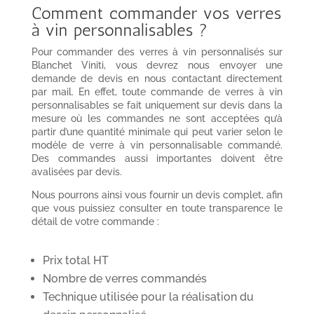
Comment commander vos verres
à vin personnalisables ?
Pour commander des verres à vin personnalisés sur
Blanchet Viniti, vous devrez nous envoyer une
demande de devis en nous contactant directement
par mail. En effet, toute commande de verres à vin
personnalisables se fait uniquement sur devis dans la
mesure où les commandes ne sont acceptées qu’à
partir d’une quantité minimale qui peut varier selon le
modèle de verre à vin personnalisable commandé.
Des commandes aussi importantes doivent être
avalisées par devis.
Nous pourrons ainsi vous fournir un devis complet, afin
que vous puissiez consulter en toute transparence le
détail de votre commande :
Prix total HT
Nombre de verres commandés
Technique utilisée pour la réalisation du