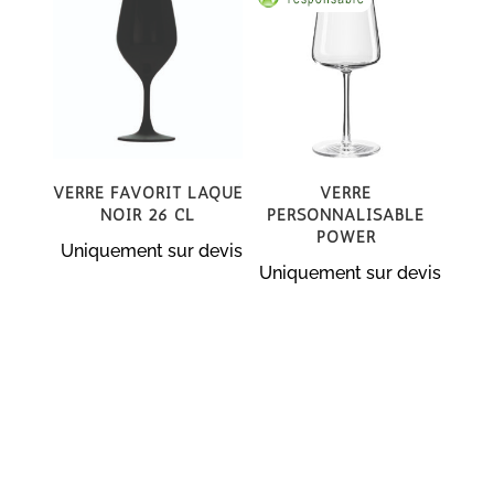
Verre Favorit laqué
Verre
noir 26 cl
personnalisable
Power
Uniquement sur devis
Uniquement sur devis