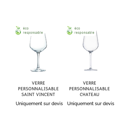
Verre
Verre
personnalisable
personnalisable
Saint Vincent
Chateau
Uniquement sur devis
Uniquement sur devis