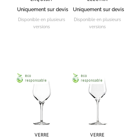
Uniquement sur devis
Uniquement sur devis
Disponible en plusieurs
Disponible en plusieurs
versions
versions
Verre
Verre