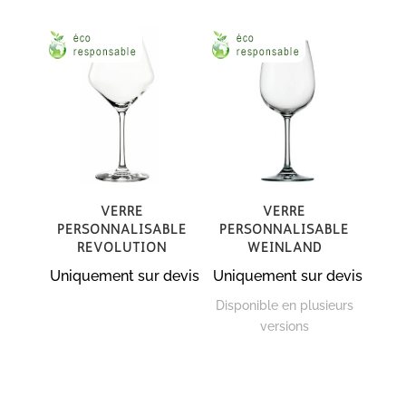
Verre
Verre
personnalisable
personnalisable
Revolution
Weinland
Uniquement sur devis
Uniquement sur devis
Disponible en plusieurs
versions