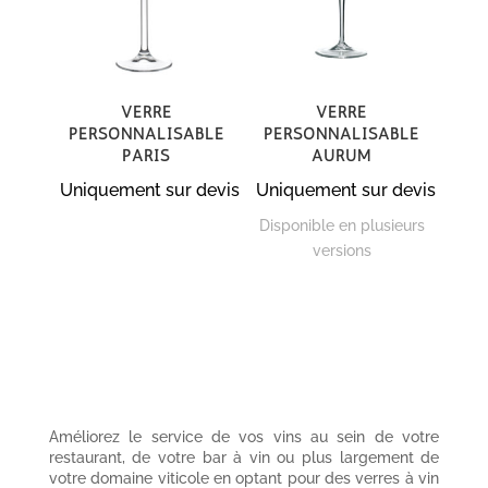
Verre
Verre
personnalisable
personnalisable
Paris
Aurum
Uniquement sur devis
Uniquement sur devis
Disponible en plusieurs
versions
Améliorez le service de vos vins au sein de votre
restaurant, de votre bar à vin ou plus largement de
votre domaine viticole en optant pour des verres à vin