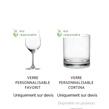
Verre
Verre
personnalisable
personnalisable
Favorit
Cortina
Uniquement sur devis
Uniquement sur devis
Disponible en plusieurs
versions