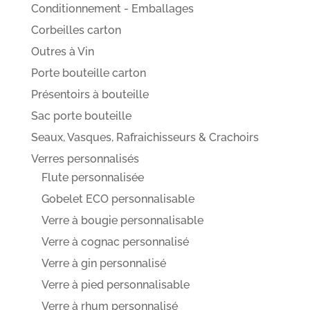
Conditionnement - Emballages
Corbeilles carton
Outres à Vin
Porte bouteille carton
Présentoirs à bouteille
Sac porte bouteille
Seaux, Vasques, Rafraichisseurs & Crachoirs
Verres personnalisés
Flute personnalisée
Gobelet ECO personnalisable
Verre à bougie personnalisable
Verre à cognac personnalisé
Verre à gin personnalisé
Verre à pied personnalisable
Verre à rhum personnalisé