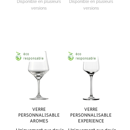
Disponible en plusieurs
Disponible en plusieurs
versions
versions
Verre
Verre
personnalisable
personnalisable
Aromes
Expérience