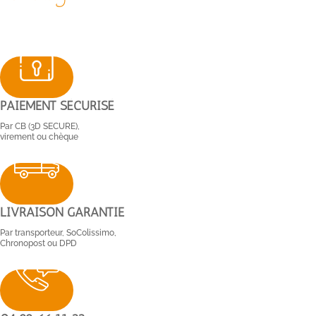
PAIEMENT SÉCURISÉ
Par CB (3D SECURE),
virement ou chèque
LIVRAISON GARANTIE
Par transporteur, SoColissimo,
Chronopost ou DPD