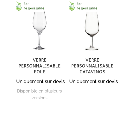
Verre
Verre
personnalisable
personnalisable
Eole
Catavinos
Uniquement sur devis
Uniquement sur devis
Disponible en plusieurs
versions