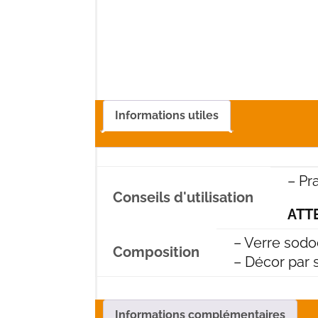
Informations utiles
– Pr
Conseils d'utilisation
ATTE
– Verre sodo
Composition
– Décor par 
Informations complémentaires