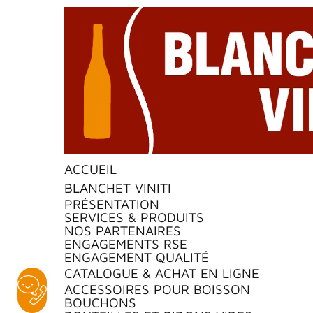
ACCUEIL
BLANCHET VINITI
PRÉSENTATION
SERVICES & PRODUITS
NOS PARTENAIRES
ENGAGEMENTS RSE
ENGAGEMENT QUALITÉ
CATALOGUE & ACHAT EN LIGNE
ACCESSOIRES POUR BOISSON
BOUCHONS