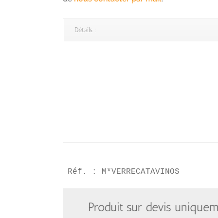
Détails :
Réf. : M*VERRECATAVINOS
Produit sur devis unique