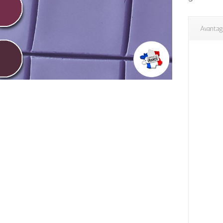
Avantag