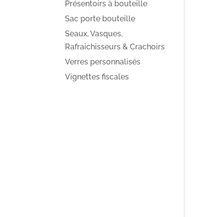
Présentoirs à bouteille
Sac porte bouteille
Seaux, Vasques,
Rafraichisseurs & Crachoirs
Verres personnalisés
Vignettes fiscales