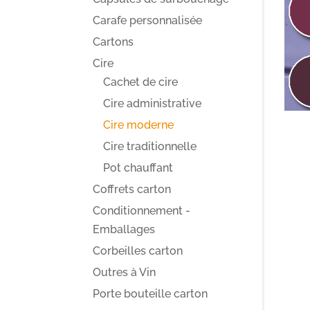
Carafe personnalisée
Cartons
Cire
Cachet de cire
Cire administrative
Cire moderne
Cire traditionnelle
Pot chauffant
Coffrets carton
Conditionnement -
Emballages
Corbeilles carton
Outres à Vin
Porte bouteille carton