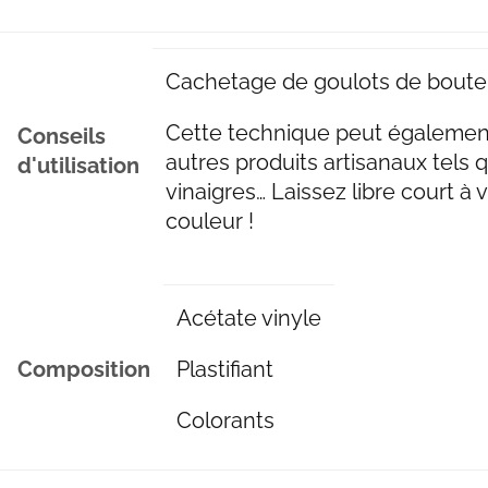
Cachetage de goulots de boutei
Cette technique peut également
Conseils
autres produits artisanaux tels q
d'utilisation
vinaigres… Laissez libre court à 
couleur !
Acétate vinyle
Composition
Plastifiant
Colorants