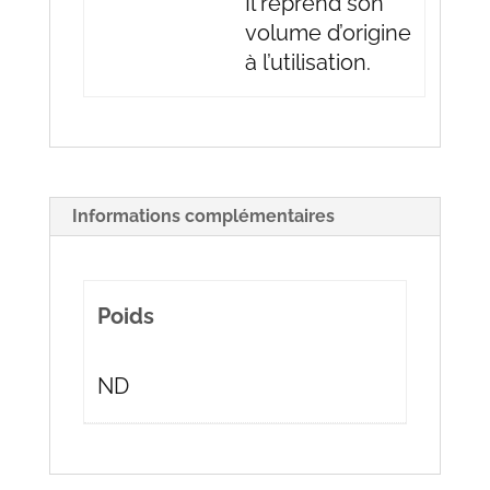
Il reprend son
volume d’origine
à l’utilisation.
Informations complémentaires
Poids
ND