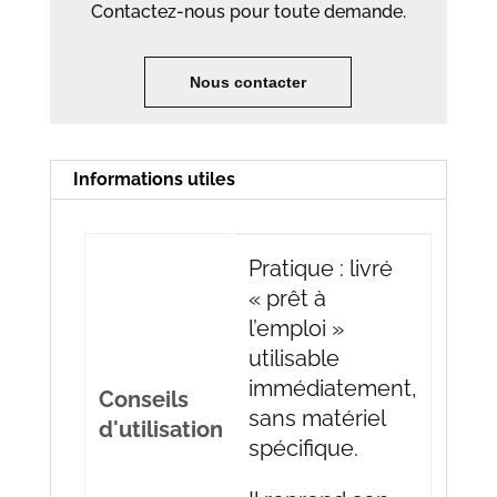
Contactez-nous pour toute demande.
Nous contacter
Informations utiles
Pratique : livré
« prêt à
l’emploi »
utilisable
immédiatement,
Conseils
sans matériel
d'utilisation
spécifique.