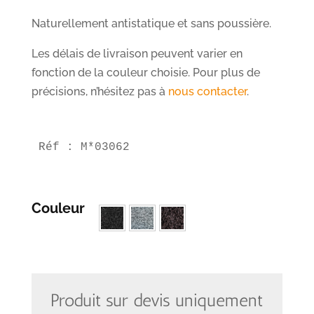
Naturellement antistatique et sans poussière.
Les délais de livraison peuvent varier en
fonction de la couleur choisie. Pour plus de
précisions, n’hésitez pas à
nous contacter
.
Réf : M*03062
Couleur
Produit sur devis uniquement