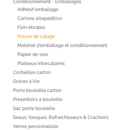
Conditionnement - Emballages
Adhésif emballage
Cartons d'expédition
Film étirable
Frisure de calage
Matériel d'emballage et conditionnement
Papier de soie
Plateaux intercalaires
Corbeilles carton
Outres à Vin
Porte bouteille carton
Présentoirs à bouteille
Sac porte bouteille
Seaux, Vasques, Rafraichisseurs & Crachoirs
Verres personnalisés