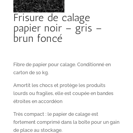
Frisure de calage
papier noir – gris –
brun foncé
Fibre de papier pour calage. Conditionné en
carton de 10 kg.
Amortit les chocs et protège les produits
lourds ou fragiles, elle est coupée en bandes
étroites en accordéon
Très compact : le papier de calage est
fortement comprimé dans la boîte pour un gain
de place au stockage.