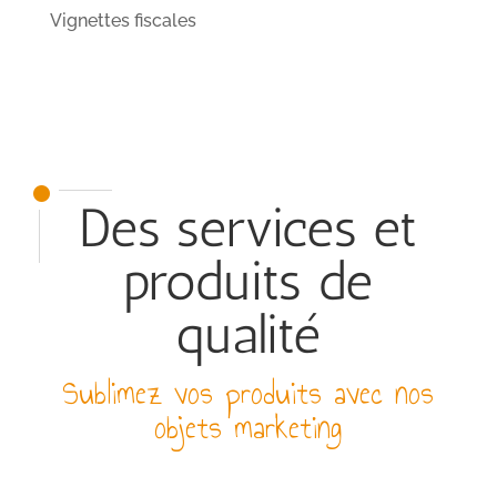
Vignettes fiscales
Des services et
produits de
qualité
Sublimez vos produits avec nos
objets marketing