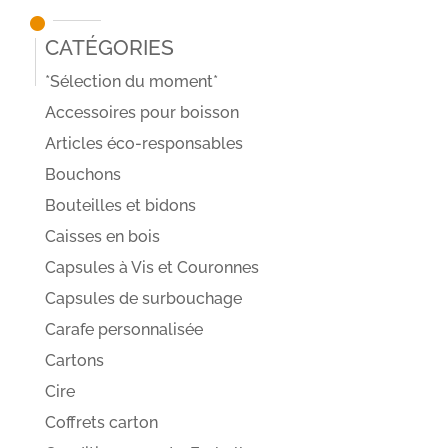
Catégories
*Sélection du moment*
Accessoires pour boisson
Articles éco-responsables
Bouchons
Bouteilles et bidons
Caisses en bois
Capsules à Vis et Couronnes
Capsules de surbouchage
Carafe personnalisée
Cartons
Cire
Coffrets carton