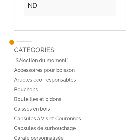
ND
Catégories
*Sélection du moment*
Accessoires pour boisson
Articles éco-responsables
Bouchons
Bouteilles et bidons
Caisses en bois
Capsules à Vis et Couronnes
Capsules de surbouchage
Carafe personnalisée