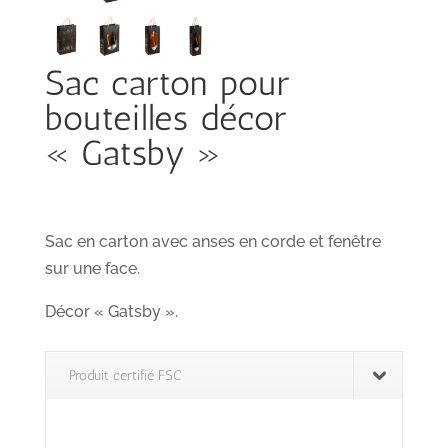
Sac carton pour
bouteilles décor
« Gatsby »
Sac en carton avec anses en corde et fenêtre
sur une face.
Décor « Gatsby ».
Produit certifié FSC