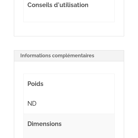
Conseils d'utilisation
Informations complémentaires
Poids
ND
Dimensions