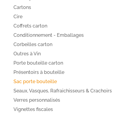
Cartons
Cire
Coffrets carton
Conditionnement - Emballages
Corbeilles carton
Outres à Vin
Porte bouteille carton
Présentoirs à bouteille
Sac porte bouteille
Seaux, Vasques, Rafraichisseurs & Crachoirs
Verres personnalisés
Vignettes fiscales