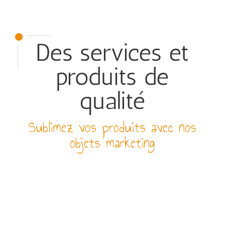
Des services et
produits de
qualité
Sublimez vos produits avec nos
objets marketing